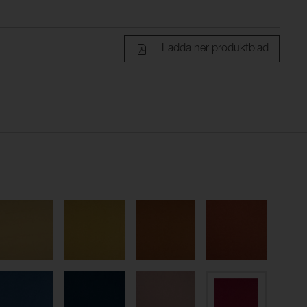
Ladda ner produktblad