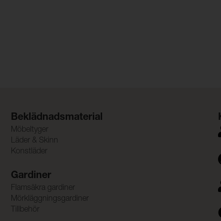
Beklädnadsmaterial
Möbeltyger
Läder & Skinn
Konstläder
Gardiner
Flamsäkra gardiner
Mörkläggningsgardiner
Tillbehör