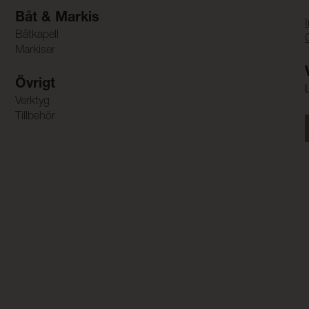
Båt & Markis
Båtkapell
Markiser
Övrigt
Verktyg
Tillbehör