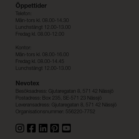
Öppettider
Telefon:
Mån-tors kl. 08.00-14.30
Lunchstängt 12.00-13.00
Fredag kl. 08.00-12.00
Kontor:
Mån-tors kl. 08.00-16.00
Fredag kl. 08.00-14.45
Lunchstängt 12.00-13.00
Nevotex
Besöksadress: Gjutaregatan 8, 571 42 Nässjö
Postadress: Box 235, SE-571 23 Nässjö
Leveransadress: Gjutaregatan 8, 571 42 Nässjö
Organisationsnummer: 556220-7752