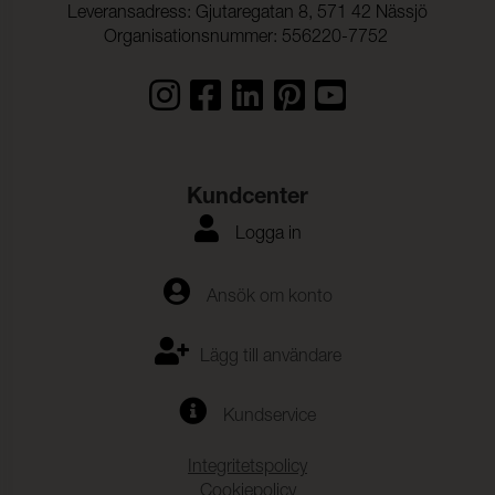
Leveransadress: Gjutaregatan 8, 571 42 Nässjö
Organisationsnummer: 556220-7752
Kundcenter
Logga in
Ansök om konto
Lägg till användare
Kundservice
Integritetspolicy
Cookiepolicy