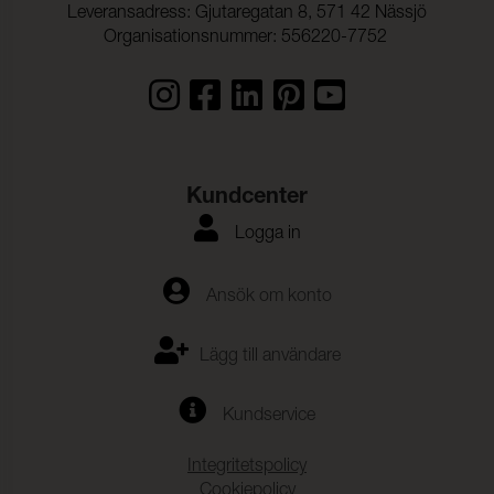
Leveransadress: Gjutaregatan 8, 571 42 Nässjö
Organisationsnummer: 556220-7752
Kundcenter
Logga in
Ansök om konto
Lägg till användare
Kundservice
Integritetspolicy
Cookiepolicy