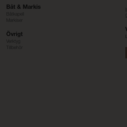
Båt & Markis
Båtkapell
Markiser
Övrigt
Verktyg
Tillbehör