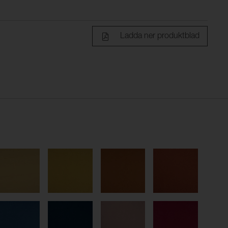
Ladda ner produktblad