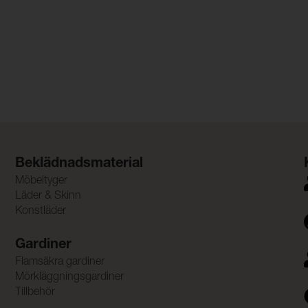
Beklädnadsmaterial
Möbeltyger
Läder & Skinn
Konstläder
Gardiner
Flamsäkra gardiner
Mörkläggningsgardiner
Tillbehör