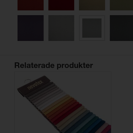
Relaterade produkter