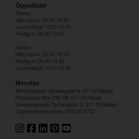
Öppettider
Telefon:
Mån-tors kl. 08.00-14.30
Lunchstängt 12.00-13.00
Fredag kl. 08.00-12.00
Kontor:
Mån-tors kl. 08.00-16.00
Fredag kl. 08.00-14.45
Lunchstängt 12.00-13.00
Nevotex
Besöksadress: Gjutaregatan 8, 571 42 Nässjö
Postadress: Box 235, SE-571 23 Nässjö
Leveransadress: Gjutaregatan 8, 571 42 Nässjö
Organisationsnummer: 556220-7752