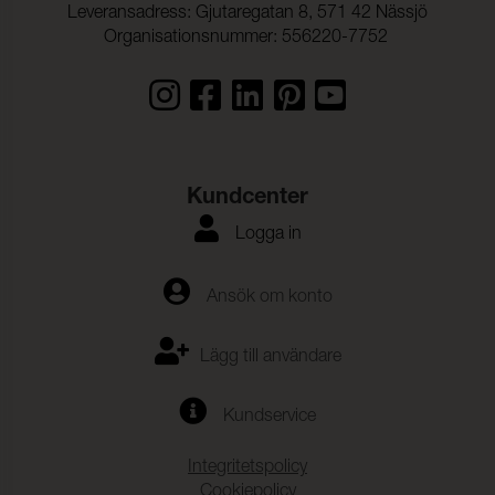
Leveransadress: Gjutaregatan 8, 571 42 Nässjö
Organisationsnummer: 556220-7752
Kundcenter
Logga in
Ansök om konto
Lägg till användare
Kundservice
Integritetspolicy
Cookiepolicy