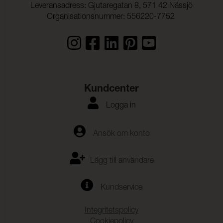
Leveransadress: Gjutaregatan 8, 571 42 Nässjö
Organisationsnummer: 556220-7752
Kundcenter
Logga in
Ansök om konto
Lägg till användare
Kundservice
Integritetspolicy
Cookiepolicy