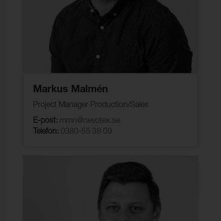
Markus Malmén
Project Manager Production/Sales
E-post:
mmn@nevotex.se
Telefon:
0380-55 38 09