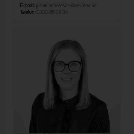
E-post:
jonas.andersson@nevotex.se
Telefon:
0380-55 38 34