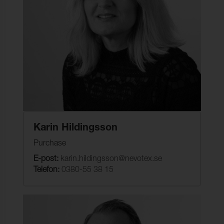
Karin Hildingsson
Purchase
E-post:
karin.hildingsson@nevotex.se
Telefon:
0380-55 38 15