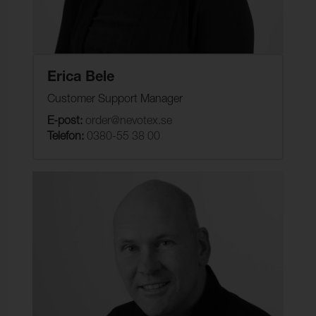
Erica Bele
Customer Support Manager
E-post:
order@nevotex.se
Telefon:
0380-55 38 00