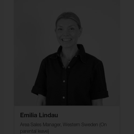
Emilia Lindau
Area Sales Manager, Western Sweden (On
parental leave)