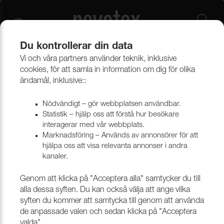
Du kontrollerar din data
Vi och våra partners använder teknik, inklusive
KONTAKTPERSONER
cookies, för att samla in information om dig för olika
ändamål, inklusive::
Nödvändigt – gör webbplatsen användbar.
Statistik – hjälp oss att förstå hur besökare
interagerar med vår webbplats.
Marknadsföring – Används av annonsörer för att
hjälpa oss att visa relevanta annonser i andra
kanaler.
Genom att klicka på "Acceptera alla" samtycker du till
alla dessa syften. Du kan också välja att ange vilka
syften du kommer att samtycka till genom att använda
de anpassade valen och sedan klicka på "Acceptera
valda".