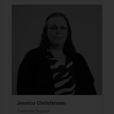
Jessica Christensen
Customer Support