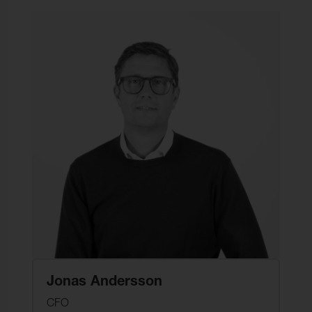
Jonas Andersson
CFO