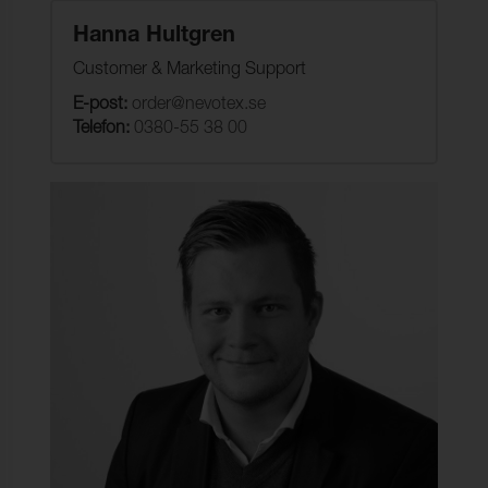
Hanna Hultgren
Customer & Marketing Support
E-post:
order@nevotex.se
Telefon:
0380-55 38 00