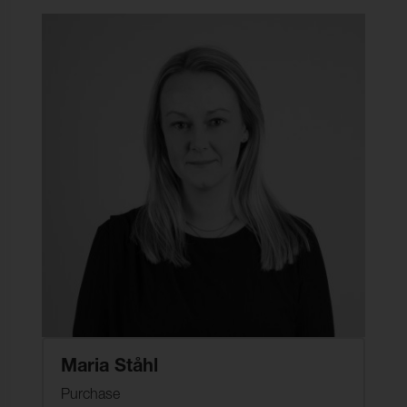
Maria Ståhl
Purchase