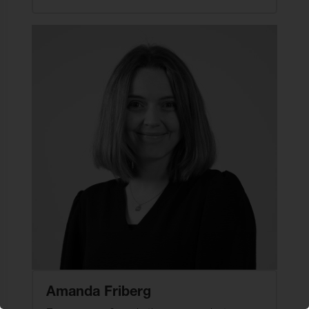
Amanda Friberg