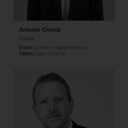
Antonio Crnoja
Finance
E-post:
antonio.crnoja@nevotex.se
Telefon:
0380-55 38 00