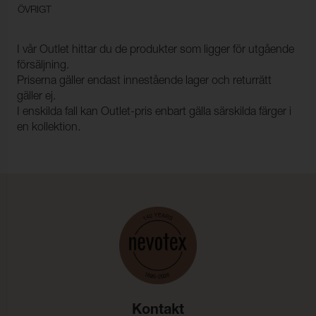
ÖVRIGT
I vår Outlet hittar du de produkter som ligger för utgående
försäljning.
Priserna gäller endast innestående lager och returrätt
gäller ej.
I enskilda fall kan Outlet-pris enbart gälla särskilda färger i
en kollektion.
Kontakt