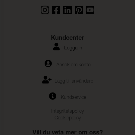
Kundcenter
Logga in
Ansök om konto
Lägg till användare
Kundservice
Integritetspolicy
Cookiepolicy
Vill du veta mer om oss?