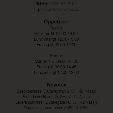
Telefon:
0380-55 38 00
E-post:
order@nevotex.se
Öppettider
Telefon:
Mån-tors kl. 08.00-14.30
Lunchstängt 12.00-13.00
Fredag kl. 08.00-12.00
Kontor:
Mån-tors kl. 08.00-16.00
Fredag kl. 08.00-14.45
Lunchstängt 12.00-13.00
Nevotex
Besöksadress: Gjutaregatan 8, 571 42 Nässjö
Postadress: Box 235, SE-571 23 Nässjö
Leveransadress: Gjutaregatan 8, 571 42 Nässjö
Organisationsnummer: 556220-7752