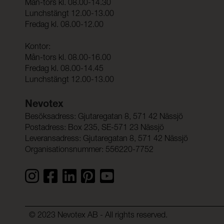
Mån-tors kl. 08.00-14.30
Lunchstängt 12.00-13.00
Fredag kl. 08.00-12.00
Kontor:
Mån-tors kl. 08.00-16.00
Fredag kl. 08.00-14.45
Lunchstängt 12.00-13.00
Nevotex
Besöksadress: Gjutaregatan 8, 571 42 Nässjö
Postadress: Box 235, SE-571 23 Nässjö
Leveransadress: Gjutaregatan 8, 571 42 Nässjö
Organisationsnummer: 556220-7752
© 2023 Nevotex AB - All rights reserved.