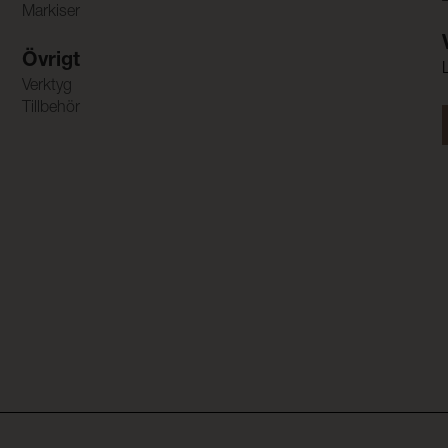
Markiser
Övrigt
Verktyg
Tillbehör