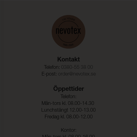
Kontakt
Telefon:
0380-55 38 00
E-post:
order@nevotex.se
Öppettider
Telefon:
Mån-tors kl. 08.00-14.30
Lunchstängt 12.00-13.00
Fredag kl. 08.00-12.00
Kontor: