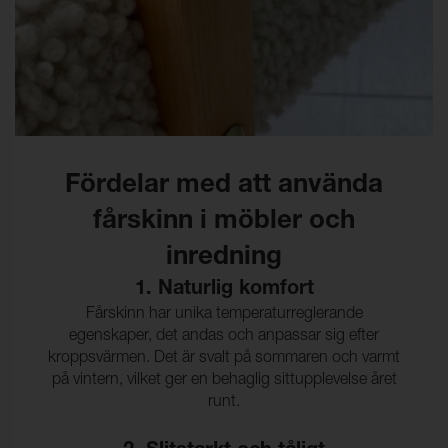
Fördelar med att använda
fårskinn i möbler och
inredning
1. Naturlig komfort
Fårskinn har unika temperaturreglerande
egenskaper, det andas och anpassar sig efter
kroppsvärmen. Det är svalt på sommaren och varmt
på vintern, vilket ger en behaglig sittupplevelse året
runt.