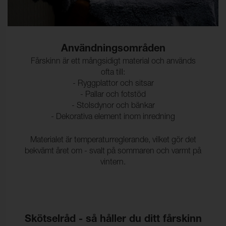
Användningsområden
Fårskinn är ett mångsidigt material och används
ofta till:
- Ryggplattor och sitsar
- Pallar och fotstöd
- Stolsdynor och bänkar
- Dekorativa element inom inredning
Materialet är temperaturreglerande, vilket gör det
bekvämt året om - svalt på sommaren och varmt på
vintern.
Skötselråd - så håller du ditt fårskinn