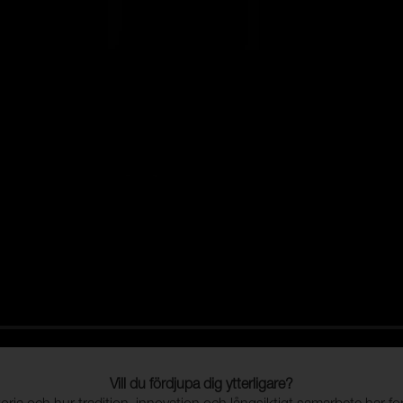
Vill du fördjupa dig ytterligare?