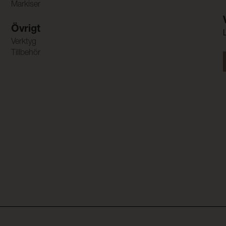
Markiser
Övrigt
Verktyg
Tillbehör