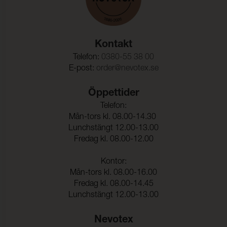
Kontakt
Telefon:
0380-55 38 00
E-post:
order@nevotex.se
Öppettider
Telefon:
Mån-tors kl. 08.00-14.30
Lunchstängt 12.00-13.00
Fredag kl. 08.00-12.00
Kontor:
Mån-tors kl. 08.00-16.00
Fredag kl. 08.00-14.45
Lunchstängt 12.00-13.00
Nevotex