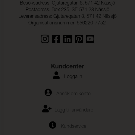
Besöksadress: Gjutaregatan 8, 571 42 Nässjö
Postadress: Box 235, SE-571 23 Nässjö
Leveransadress: Gjutaregatan 8, 571 42 Nässjö
Organisationsnummer: 556220-7752
Kundcenter
Logga in
Ansök om konto
Lägg till användare
Kundservice