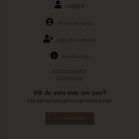
Logga in
Ansök om konto
Lägg till användare
Kundservice
Integritetspolicy
Cookiepolicy
Vill du veta mer om oss?
Läs mer om oss genom att klicka nedan
Om Nevotex