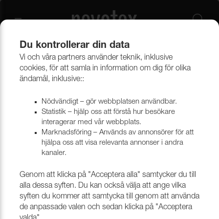
Du kontrollerar din data
Vi och våra partners använder teknik, inklusive
cookies, för att samla in information om dig för olika
ändamål, inklusive::
Nödvändigt – gör webbplatsen användbar.
Statistik – hjälp oss att förstå hur besökare
interagerar med vår webbplats.
Marknadsföring – Används av annonsörer för att
hjälpa oss att visa relevanta annonser i andra
kanaler.
Genom att klicka på "Acceptera alla" samtycker du till
alla dessa syften. Du kan också välja att ange vilka
syften du kommer att samtycka till genom att använda
MÖBELTYGER
de anpassade valen och sedan klicka på "Acceptera
valda".