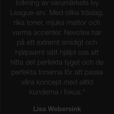
tolkning av varumärkets Ivy
League-arv. Med olika träslag,
rika toner, mjuka mattor och
varma accenter. Nevotex har
på ett extremt smidigt och
hjälpsamt sätt hjälpt oss att
hitta det perfekta tyget och de
perfekta tonerna för att passa
våra koncept med alltid
kunderna i fokus."
Lisa Webersink