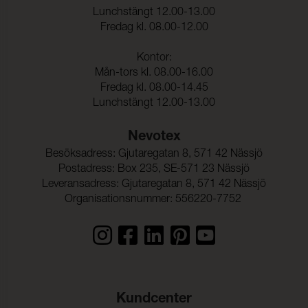
Lunchstängt 12.00-13.00
Fredag kl. 08.00-12.00
Kontor:
Mån-tors kl. 08.00-16.00
Fredag kl. 08.00-14.45
Lunchstängt 12.00-13.00
Nevotex
Besöksadress: Gjutaregatan 8, 571 42 Nässjö
Postadress: Box 235, SE-571 23 Nässjö
Leveransadress: Gjutaregatan 8, 571 42 Nässjö
Organisationsnummer: 556220-7752
Kundcenter