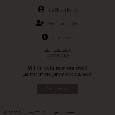
Ansök om konto
Lägg till användare
Kundservice
Integritetspolicy
Cookiepolicy
Vill du veta mer om oss?
Läs mer om oss genom att klicka nedan
Om Nevotex
© 2023 Nevotex AB - All rights reserved.