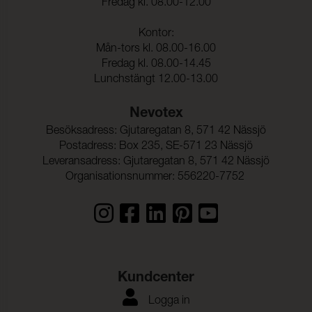
Fredag kl. 08.00-12.00
Kontor:
Mån-tors kl. 08.00-16.00
Fredag kl. 08.00-14.45
Lunchstängt 12.00-13.00
Nevotex
Besöksadress: Gjutaregatan 8, 571 42 Nässjö
Postadress: Box 235, SE-571 23 Nässjö
Leveransadress: Gjutaregatan 8, 571 42 Nässjö
Organisationsnummer: 556220-7752
Kundcenter
Logga in