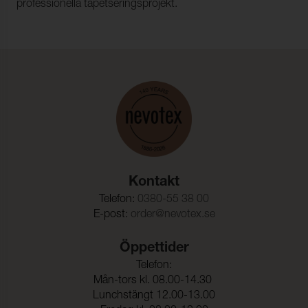
professionella tapetseringsprojekt.
Kontakt
Telefon:
0380-55 38 00
E-post:
order@nevotex.se
Öppettider
Telefon:
Mån-tors kl. 08.00-14.30
Lunchstängt 12.00-13.00