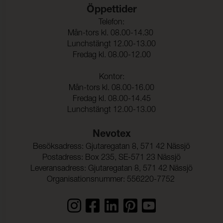
Öppettider
Telefon:
Mån-tors kl. 08.00-14.30
Lunchstängt 12.00-13.00
Fredag kl. 08.00-12.00
Kontor:
Mån-tors kl. 08.00-16.00
Fredag kl. 08.00-14.45
Lunchstängt 12.00-13.00
Nevotex
Besöksadress: Gjutaregatan 8, 571 42 Nässjö
Postadress: Box 235, SE-571 23 Nässjö
Leveransadress: Gjutaregatan 8, 571 42 Nässjö
Organisationsnummer: 556220-7752