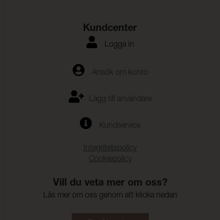
Kundcenter
Logga in
Ansök om konto
Lägg till användare
Kundservice
Integritetspolicy
Cookiepolicy
Vill du veta mer om oss?
Läs mer om oss genom att klicka nedan