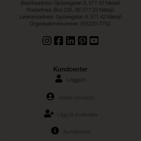
Besöksadress: Gjutaregatan 8, 571 42 Nässjö
Postadress: Box 235, SE-571 23 Nässjö
Leveransadress: Gjutaregatan 8, 571 42 Nässjö
Organisationsnummer: 556220-7752
Kundcenter
Logga in
Ansök om konto
Lägg till användare
Kundservice