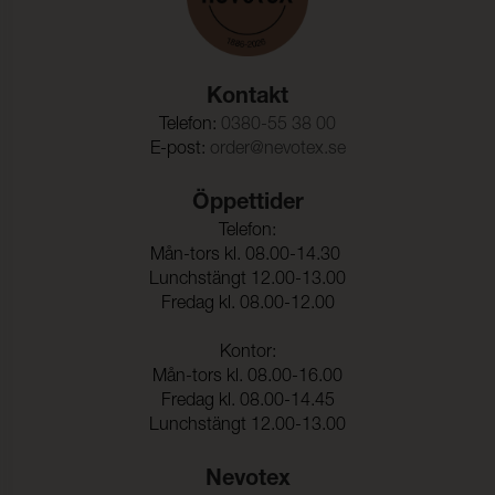
Kontakt
Telefon:
0380-55 38 00
E-post:
order@nevotex.se
Öppettider
Telefon:
Mån-tors kl. 08.00-14.30
Lunchstängt 12.00-13.00
Fredag kl. 08.00-12.00
Kontor:
Mån-tors kl. 08.00-16.00
Fredag kl. 08.00-14.45
Lunchstängt 12.00-13.00
Nevotex