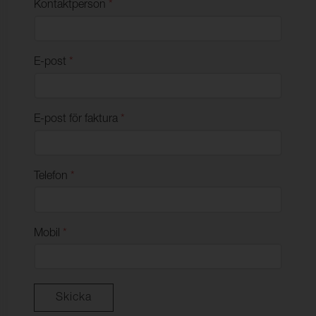
Kontaktperson
*
E-post
*
E-post för faktura
*
Telefon
*
Mobil
*
Skicka