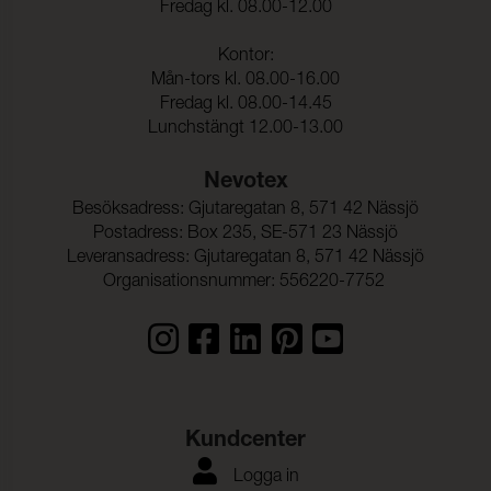
Fredag kl. 08.00-12.00
Kontor:
Mån-tors kl. 08.00-16.00
Fredag kl. 08.00-14.45
Lunchstängt 12.00-13.00
Nevotex
Besöksadress: Gjutaregatan 8, 571 42 Nässjö
Postadress: Box 235, SE-571 23 Nässjö
Leveransadress: Gjutaregatan 8, 571 42 Nässjö
Organisationsnummer: 556220-7752
Kundcenter
Logga in