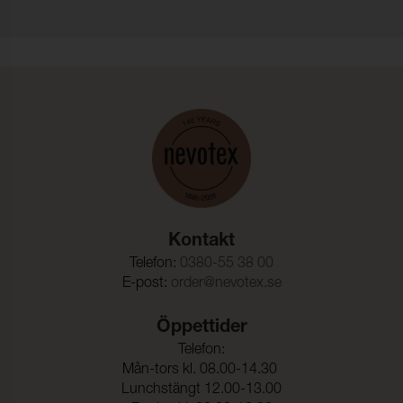
Kontakt
Telefon:
0380-55 38 00
E-post:
order@nevotex.se
Öppettider
Telefon:
Mån-tors kl. 08.00-14.30
Lunchstängt 12.00-13.00