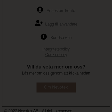
Ansök om konto
Lägg till användare
Kundservice
Integritetspolicy
Cookiepolicy
Vill du veta mer om oss?
Läs mer om oss genom att klicka nedan
Om Nevotex
© 2023 Nevotex AB - All rights reserved.