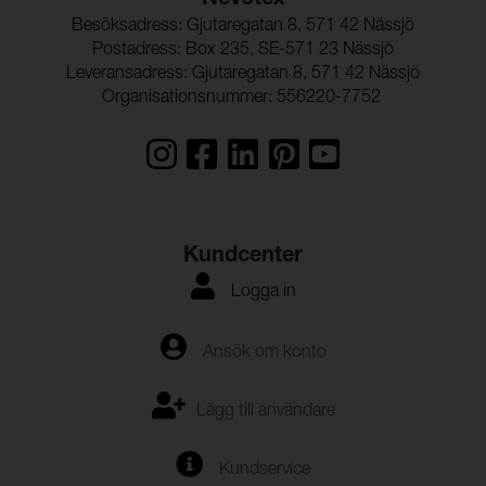
Nevotex
Besöksadress: Gjutaregatan 8, 571 42 Nässjö
Postadress: Box 235, SE-571 23 Nässjö
Leveransadress: Gjutaregatan 8, 571 42 Nässjö
Organisationsnummer: 556220-7752
Kundcenter
Logga in
Ansök om konto
Lägg till användare
Kundservice