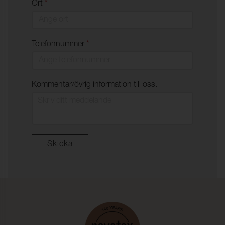
Ort
*
Telefonnummer
*
Kommentar/övrig information till oss.
Skicka