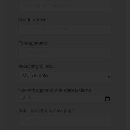
Kundnummer
*
Företagsnamn
*
Anledning till retur
När mottogs produkten/produkterna
Antal kolli att returnera (st):
*