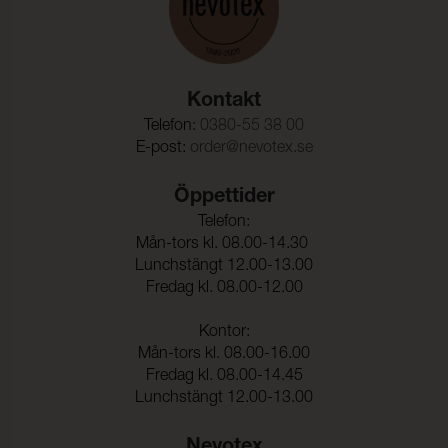
Kontakt
Telefon:
0380-55 38 00
E-post:
order@nevotex.se
Öppettider
Telefon:
Mån-tors kl. 08.00-14.30
Lunchstängt 12.00-13.00
Fredag kl. 08.00-12.00
Kontor:
Mån-tors kl. 08.00-16.00
Fredag kl. 08.00-14.45
Lunchstängt 12.00-13.00