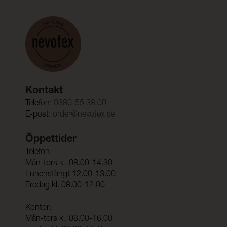
Kontakt
Telefon:
0380-55 38 00
E-post:
order@nevotex.se
Öppettider
Telefon:
Mån-tors kl. 08.00-14.30
Lunchstängt 12.00-13.00
Fredag kl. 08.00-12.00
Kontor:
Mån-tors kl. 08.00-16.00