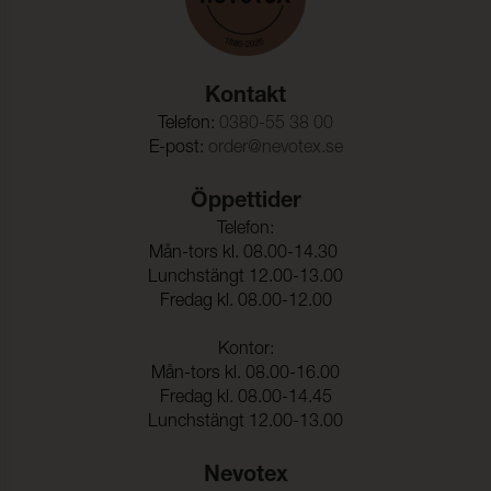
Kontakt
Telefon:
0380-55 38 00
E-post:
order@nevotex.se
Öppettider
Telefon:
Mån-tors kl. 08.00-14.30
Lunchstängt 12.00-13.00
Fredag kl. 08.00-12.00
Kontor:
Mån-tors kl. 08.00-16.00
Fredag kl. 08.00-14.45
Lunchstängt 12.00-13.00
Nevotex