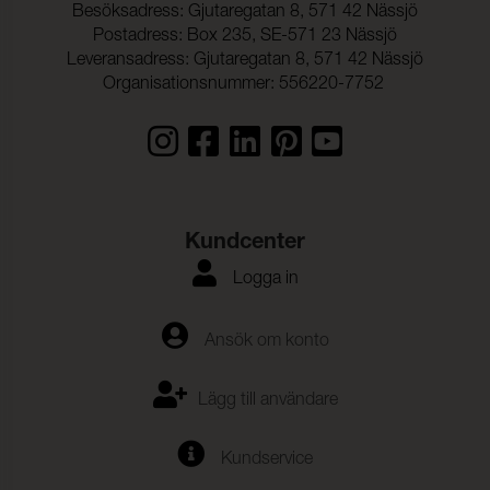
Besöksadress: Gjutaregatan 8, 571 42 Nässjö
Postadress: Box 235, SE-571 23 Nässjö
Leveransadress: Gjutaregatan 8, 571 42 Nässjö
Organisationsnummer: 556220-7752
Kundcenter
Logga in
Ansök om konto
Lägg till användare
Kundservice