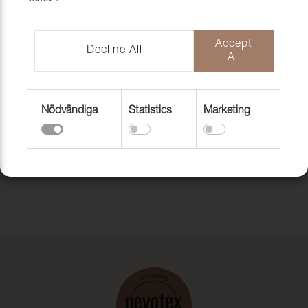
Accept
Decline All
All
Nödvändiga
Statistics
Marketing