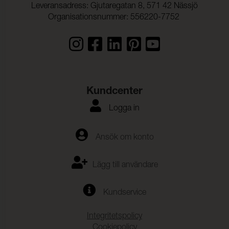
Leveransadress: Gjutaregatan 8, 571 42 Nässjö
Organisationsnummer: 556220-7752
Kundcenter
Logga in
Ansök om konto
Lägg till användare
Kundservice
Integritetspolicy
Cookiepolicy