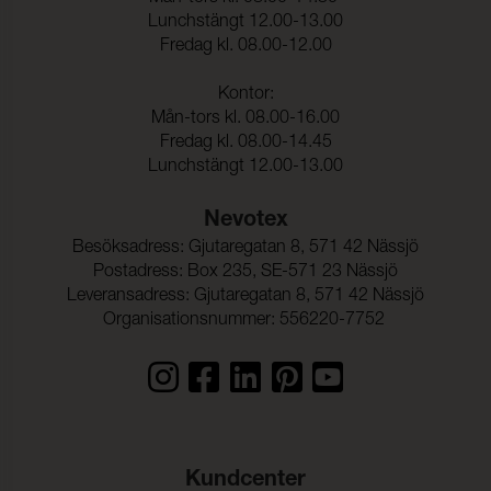
Lunchstängt 12.00-13.00
Fredag kl. 08.00-12.00
Kontor:
Mån-tors kl. 08.00-16.00
Fredag kl. 08.00-14.45
Lunchstängt 12.00-13.00
Nevotex
Besöksadress: Gjutaregatan 8, 571 42 Nässjö
Postadress: Box 235, SE-571 23 Nässjö
Leveransadress: Gjutaregatan 8, 571 42 Nässjö
Organisationsnummer: 556220-7752
Kundcenter