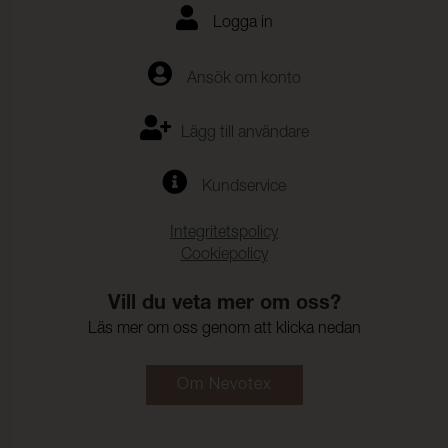
Logga in
Ansök om konto
Lägg till användare
Kundservice
Integritetspolicy
Cookiepolicy
Vill du veta mer om oss?
Läs mer om oss genom att klicka nedan
Om Nevotex