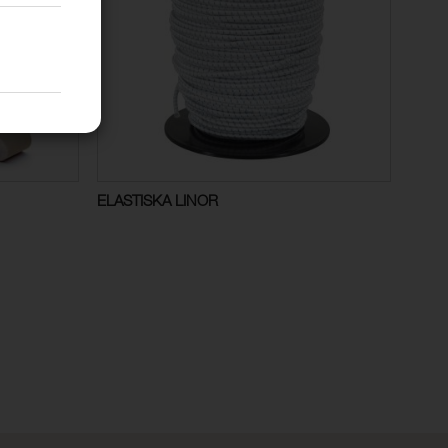
ELASTISKA LINOR