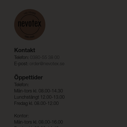
Kontakt
Telefon:
0380-55 38 00
E-post:
order@nevotex.se
Öppettider
Telefon:
Mån-tors kl. 08.00-14.30
Lunchstängt 12.00-13.00
Fredag kl. 08.00-12.00
Kontor:
Mån-tors kl. 08.00-16.00