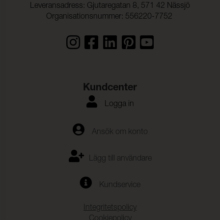
Leveransadress: Gjutaregatan 8, 571 42 Nässjö
Organisationsnummer: 556220-7752
Kundcenter
Logga in
Ansök om konto
Lägg till användare
Kundservice
Integritetspolicy
Cookiepolicy