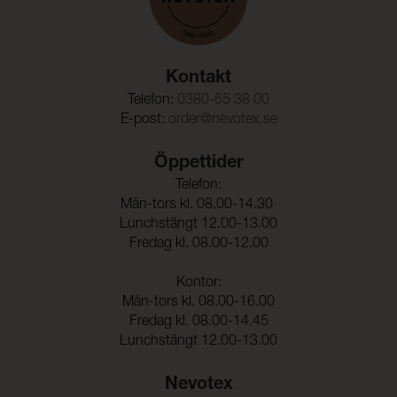
Kontakt
Telefon:
0380-55 38 00
E-post:
order@nevotex.se
Öppettider
Telefon:
Mån-tors kl. 08.00-14.30
Lunchstängt 12.00-13.00
Fredag kl. 08.00-12.00
Kontor:
Mån-tors kl. 08.00-16.00
Fredag kl. 08.00-14.45
Lunchstängt 12.00-13.00
Nevotex