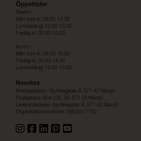
Öppettider
Telefon:
Mån-tors kl. 08.00-14.30
Lunchstängt 12.00-13.00
Fredag kl. 08.00-12.00
Kontor:
Mån-tors kl. 08.00-16.00
Fredag kl. 08.00-14.45
Lunchstängt 12.00-13.00
Nevotex
Besöksadress: Gjutaregatan 8, 571 42 Nässjö
Postadress: Box 235, SE-571 23 Nässjö
Leveransadress: Gjutaregatan 8, 571 42 Nässjö
Organisationsnummer: 556220-7752