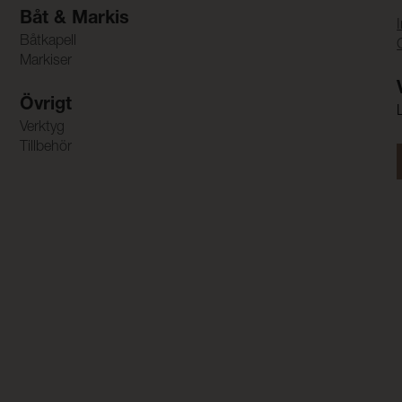
Båt & Markis
Båtkapell
Markiser
Övrigt
Verktyg
Tillbehör