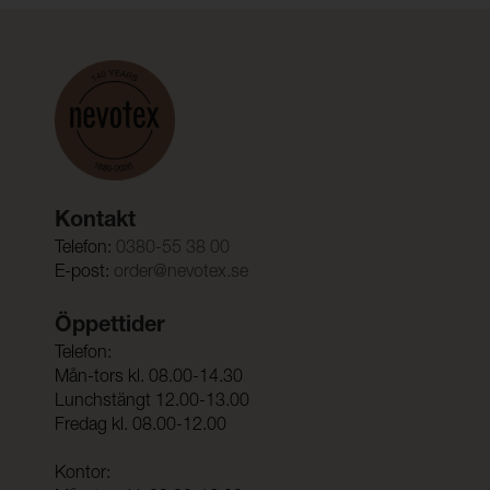
Kontakt
Telefon:
0380-55 38 00
E-post:
order@nevotex.se
Öppettider
Telefon:
Mån-tors kl. 08.00-14.30
Lunchstängt 12.00-13.00
Fredag kl. 08.00-12.00
Kontor: