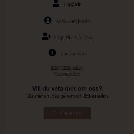
Logga in
Ansök om konto
Lägg till användare
Kundservice
Integritetspolicy
Cookiepolicy
Vill du veta mer om oss?
Läs mer om oss genom att klicka nedan
Om Nevotex