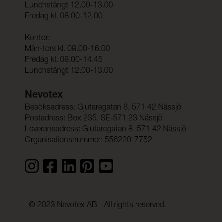
Lunchstängt 12.00-13.00
Fredag kl. 08.00-12.00
Kontor:
Mån-tors kl. 08.00-16.00
Fredag kl. 08.00-14.45
Lunchstängt 12.00-13.00
Nevotex
Besöksadress: Gjutaregatan 8, 571 42 Nässjö
Postadress: Box 235, SE-571 23 Nässjö
Leveransadress: Gjutaregatan 8, 571 42 Nässjö
Organisationsnummer: 556220-7752
© 2023 Nevotex AB - All rights reserved.