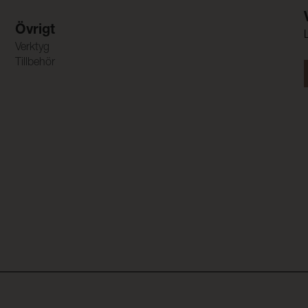
Övrigt
Verktyg
Tillbehör