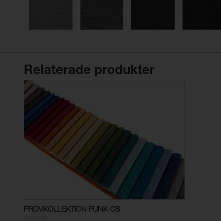
Relaterade produkter
PROVKOLLEKTION FUNK CS
1008500