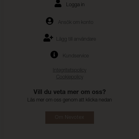
Logga in
Ansök om konto
Lägg till användare
Kundservice
Integritetspolicy
Cookiepolicy
Vill du veta mer om oss?
Läs mer om oss genom att klicka nedan
Om Nevotex