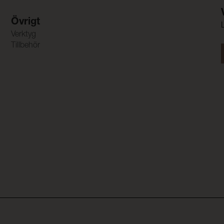
Övrigt
Verktyg
Tillbehör