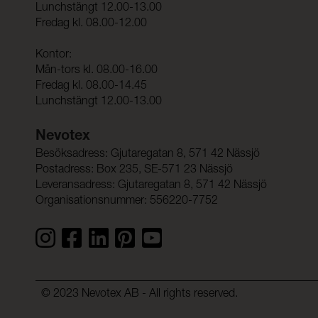
Lunchstängt 12.00-13.00
Fredag kl. 08.00-12.00
Kontor:
Mån-tors kl. 08.00-16.00
Fredag kl. 08.00-14.45
Lunchstängt 12.00-13.00
Nevotex
Besöksadress: Gjutaregatan 8, 571 42 Nässjö
Postadress: Box 235, SE-571 23 Nässjö
Leveransadress: Gjutaregatan 8, 571 42 Nässjö
Organisationsnummer: 556220-7752
© 2023 Nevotex AB - All rights reserved.