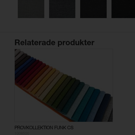
Relaterade produkter
PROVKOLLEKTION FUNK CS
1008500