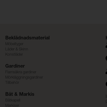
Beklädnadsmaterial
Möbeltyger
Läder & Skinn
Konstläder
Gardiner
Flamsäkra gardiner
Mörkläggningsgardiner
Tillbehör
Båt & Markis
Båtkapell
Markiser