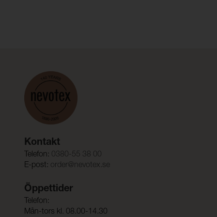
Kontakt
Telefon:
0380-55 38 00
E-post:
order@nevotex.se
Öppettider
Telefon:
Mån-tors kl. 08.00-14.30