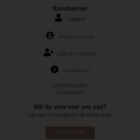
Kundcenter
Logga in
Ansök om konto
Lägg till användare
Kundservice
Integritetspolicy
Cookiepolicy
Vill du veta mer om oss?
Läs mer om oss genom att klicka nedan
Om Nevotex