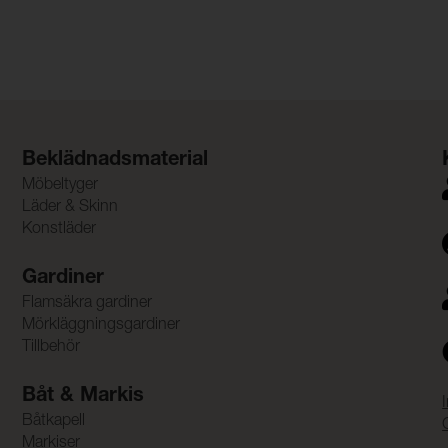
Beklädnadsmaterial
Möbeltyger
Läder & Skinn
Konstläder
Gardiner
Flamsäkra gardiner
Mörkläggningsgardiner
Tillbehör
Båt & Markis
Båtkapell
Markiser