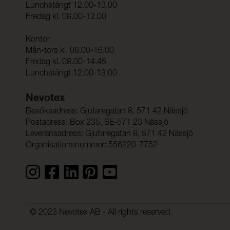
Lunchstängt 12.00-13.00
Fredag kl. 08.00-12.00
Kontor:
Mån-tors kl. 08.00-16.00
Fredag kl. 08.00-14.45
Lunchstängt 12.00-13.00
Nevotex
Besöksadress: Gjutaregatan 8, 571 42 Nässjö
Postadress: Box 235, SE-571 23 Nässjö
Leveransadress: Gjutaregatan 8, 571 42 Nässjö
Organisationsnummer: 556220-7752
© 2023 Nevotex AB - All rights reserved.