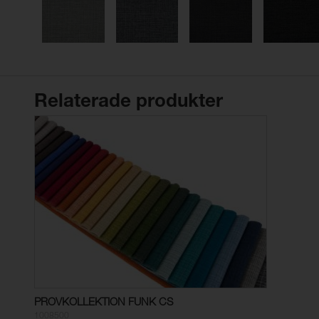
Relaterade produkter
PROVKOLLEKTION FUNK CS
1008500