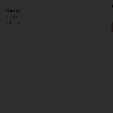
Övrigt
Verktyg
Tillbehör