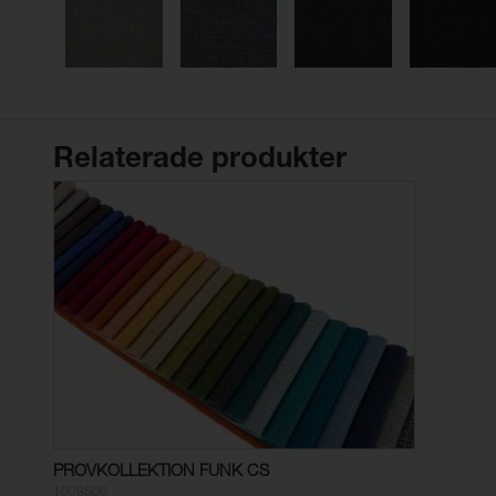
Relaterade produkter
PROVKOLLEKTION FUNK CS
1008500