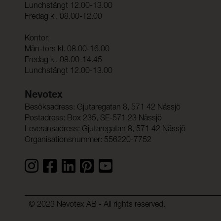
Lunchstängt 12.00-13.00
Fredag kl. 08.00-12.00
Kontor:
Mån-tors kl. 08.00-16.00
Fredag kl. 08.00-14.45
Lunchstängt 12.00-13.00
Nevotex
Besöksadress: Gjutaregatan 8, 571 42 Nässjö
Postadress: Box 235, SE-571 23 Nässjö
Leveransadress: Gjutaregatan 8, 571 42 Nässjö
Organisationsnummer: 556220-7752
© 2023 Nevotex AB - All rights reserved.