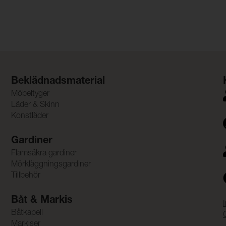
Beklädnadsmaterial
Möbeltyger
Läder & Skinn
Konstläder
Gardiner
Flamsäkra gardiner
Mörkläggningsgardiner
Tillbehör
Båt & Markis
Båtkapell
Markiser