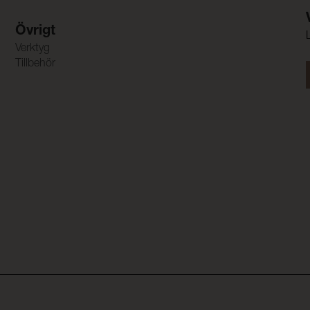
Övrigt
Verktyg
Tillbehör