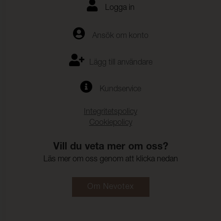
Logga in
Ansök om konto
Lägg till användare
Kundservice
Integritetspolicy
Cookiepolicy
Vill du veta mer om oss?
Läs mer om oss genom att klicka nedan
Om Nevotex