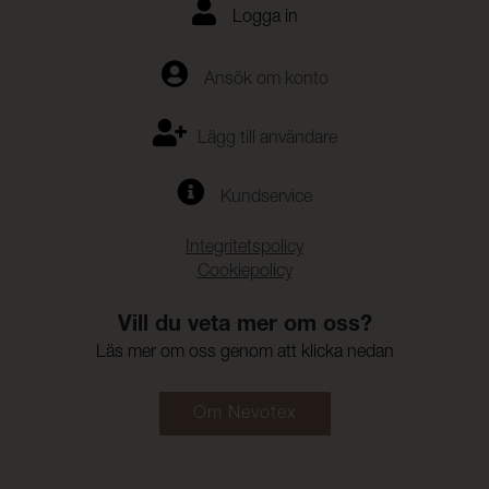
Logga in
Ansök om konto
Lägg till användare
Kundservice
Integritetspolicy
Cookiepolicy
Vill du veta mer om oss?
Läs mer om oss genom att klicka nedan
Om Nevotex