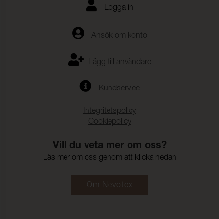
Logga in
Ansök om konto
Lägg till användare
Kundservice
Integritetspolicy
Cookiepolicy
Vill du veta mer om oss?
Läs mer om oss genom att klicka nedan
Om Nevotex