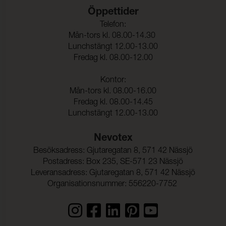
Öppettider
Telefon:
Mån-tors kl. 08.00-14.30
Lunchstängt 12.00-13.00
Fredag kl. 08.00-12.00
Kontor:
Mån-tors kl. 08.00-16.00
Fredag kl. 08.00-14.45
Lunchstängt 12.00-13.00
Nevotex
Besöksadress: Gjutaregatan 8, 571 42 Nässjö
Postadress: Box 235, SE-571 23 Nässjö
Leveransadress: Gjutaregatan 8, 571 42 Nässjö
Organisationsnummer: 556220-7752