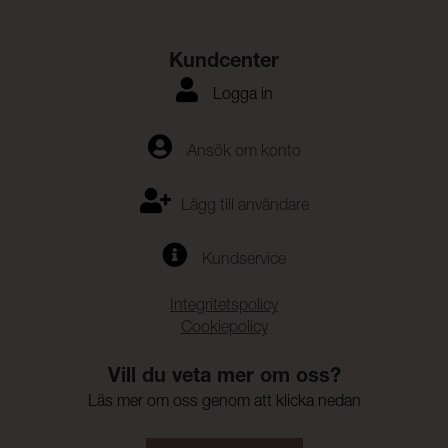
Kundcenter
Logga in
Ansök om konto
Lägg till användare
Kundservice
Integritetspolicy
Cookiepolicy
Vill du veta mer om oss?
Läs mer om oss genom att klicka nedan