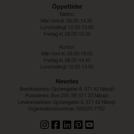
Öppettider
Telefon:
Mån-tors kl. 08.00-14.30
Lunchstängt 12.00-13.00
Fredag kl. 08.00-12.00
Kontor:
Mån-tors kl. 08.00-16.00
Fredag kl. 08.00-14.45
Lunchstängt 12.00-13.00
Nevotex
Besöksadress: Gjutaregatan 8, 571 42 Nässjö
Postadress: Box 235, SE-571 23 Nässjö
Leveransadress: Gjutaregatan 8, 571 42 Nässjö
Organisationsnummer: 556220-7752