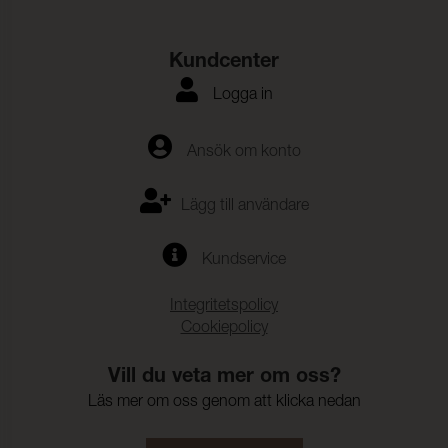
Kundcenter
Logga in
Ansök om konto
Lägg till användare
Kundservice
Integritetspolicy
Cookiepolicy
Vill du veta mer om oss?
Läs mer om oss genom att klicka nedan