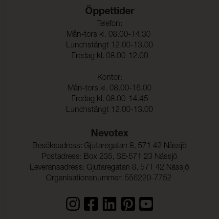
Öppettider
Telefon:
Mån-tors kl. 08.00-14.30
Lunchstängt 12.00-13.00
Fredag kl. 08.00-12.00
Kontor:
Mån-tors kl. 08.00-16.00
Fredag kl. 08.00-14.45
Lunchstängt 12.00-13.00
Nevotex
Besöksadress: Gjutaregatan 8, 571 42 Nässjö
Postadress: Box 235, SE-571 23 Nässjö
Leveransadress: Gjutaregatan 8, 571 42 Nässjö
Organisationsnummer: 556220-7752