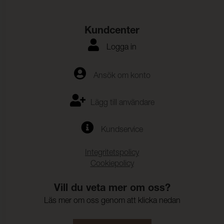
Kundcenter
Logga in
Ansök om konto
Lägg till användare
Kundservice
Integritetspolicy
Cookiepolicy
Vill du veta mer om oss?
Läs mer om oss genom att klicka nedan