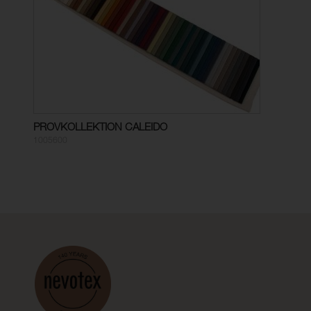
PROVKOLLEKTION CALEIDO
1005600