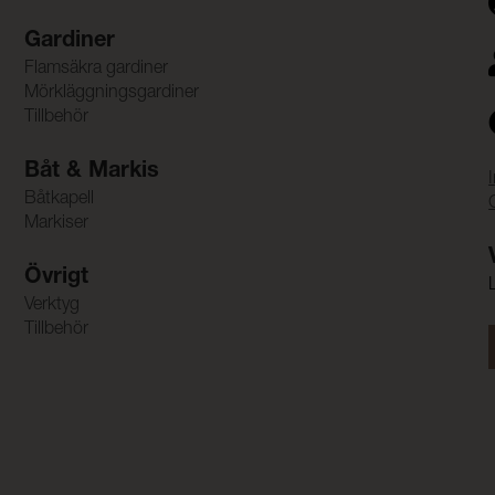
Gardiner
Flamsäkra gardiner
Mörkläggningsgardiner
Tillbehör
Båt & Markis
Båtkapell
Markiser
Övrigt
Verktyg
Tillbehör