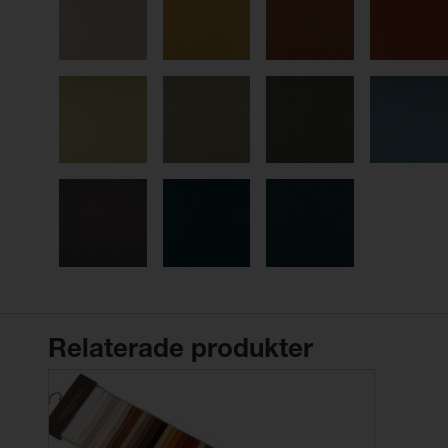
Relaterade produkter