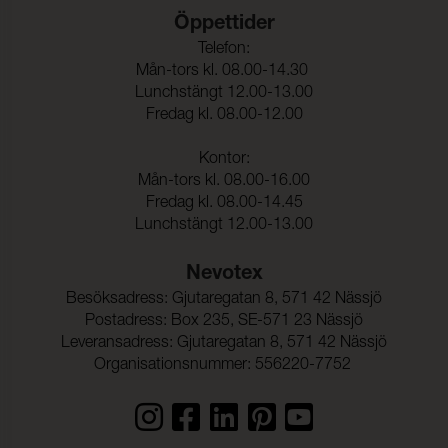
Öppettider
Telefon:
Mån-tors kl. 08.00-14.30
Lunchstängt 12.00-13.00
Fredag kl. 08.00-12.00
Kontor:
Mån-tors kl. 08.00-16.00
Fredag kl. 08.00-14.45
Lunchstängt 12.00-13.00
Nevotex
Besöksadress: Gjutaregatan 8, 571 42 Nässjö
Postadress: Box 235, SE-571 23 Nässjö
Leveransadress: Gjutaregatan 8, 571 42 Nässjö
Organisationsnummer: 556220-7752