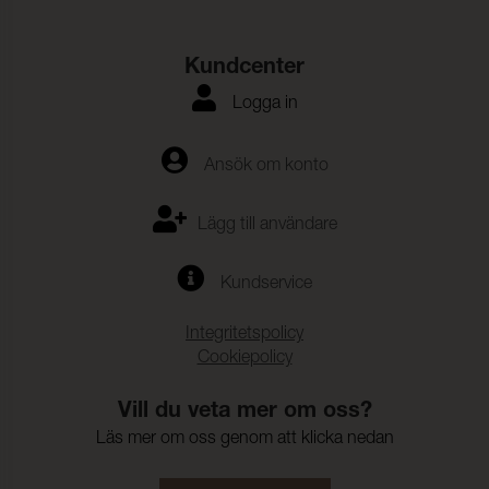
Kundcenter
Logga in
Ansök om konto
Lägg till användare
Kundservice
Integritetspolicy
Cookiepolicy
Vill du veta mer om oss?
Läs mer om oss genom att klicka nedan