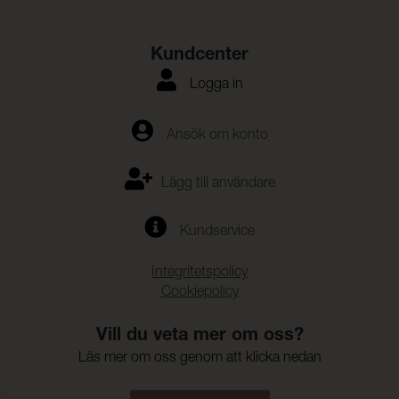
Kundcenter
Logga in
Ansök om konto
Lägg till användare
Kundservice
Integritetspolicy
Cookiepolicy
Vill du veta mer om oss?
Läs mer om oss genom att klicka nedan