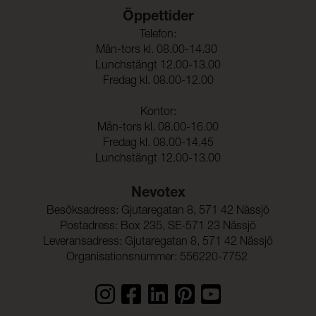
Öppettider
Telefon:
Mån-tors kl. 08.00-14.30
Lunchstängt 12.00-13.00
Fredag kl. 08.00-12.00
Kontor:
Mån-tors kl. 08.00-16.00
Fredag kl. 08.00-14.45
Lunchstängt 12.00-13.00
Nevotex
Besöksadress: Gjutaregatan 8, 571 42 Nässjö
Postadress: Box 235, SE-571 23 Nässjö
Leveransadress: Gjutaregatan 8, 571 42 Nässjö
Organisationsnummer: 556220-7752