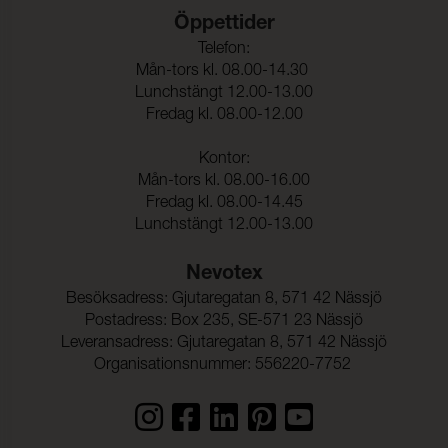
Öppettider
Telefon:
Mån-tors kl. 08.00-14.30
Lunchstängt 12.00-13.00
Fredag kl. 08.00-12.00
Kontor:
Mån-tors kl. 08.00-16.00
Fredag kl. 08.00-14.45
Lunchstängt 12.00-13.00
Nevotex
Besöksadress: Gjutaregatan 8, 571 42 Nässjö
Postadress: Box 235, SE-571 23 Nässjö
Leveransadress: Gjutaregatan 8, 571 42 Nässjö
Organisationsnummer: 556220-7752