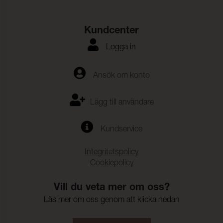
Kundcenter
Logga in
Ansök om konto
Lägg till användare
Kundservice
Integritetspolicy
Cookiepolicy
Vill du veta mer om oss?
Läs mer om oss genom att klicka nedan