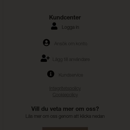
Kundcenter
Logga in
Ansök om konto
Lägg till användare
Kundservice
Integritetspolicy
Cookiepolicy
Vill du veta mer om oss?
Läs mer om oss genom att klicka nedan