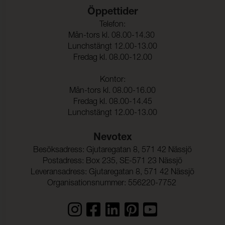
Öppettider
Telefon:
Mån-tors kl. 08.00-14.30
Lunchstängt 12.00-13.00
Fredag kl. 08.00-12.00
Kontor:
Mån-tors kl. 08.00-16.00
Fredag kl. 08.00-14.45
Lunchstängt 12.00-13.00
Nevotex
Besöksadress: Gjutaregatan 8, 571 42 Nässjö
Postadress: Box 235, SE-571 23 Nässjö
Leveransadress: Gjutaregatan 8, 571 42 Nässjö
Organisationsnummer: 556220-7752