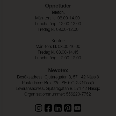
Öppettider
Telefon:
Mån-tors kl. 08.00-14.30
Lunchstängt 12.00-13.00
Fredag kl. 08.00-12.00
Kontor:
Mån-tors kl. 08.00-16.00
Fredag kl. 08.00-14.45
Lunchstängt 12.00-13.00
Nevotex
Besöksadress: Gjutaregatan 8, 571 42 Nässjö
Postadress: Box 235, SE-571 23 Nässjö
Leveransadress: Gjutaregatan 8, 571 42 Nässjö
Organisationsnummer: 556220-7752