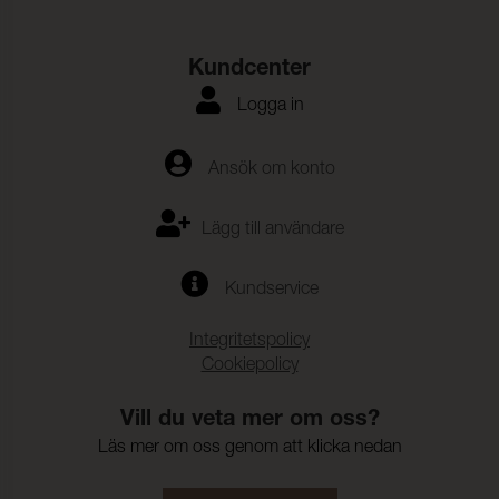
Kundcenter
Logga in
Ansök om konto
Lägg till användare
Kundservice
Integritetspolicy
Cookiepolicy
Vill du veta mer om oss?
Läs mer om oss genom att klicka nedan