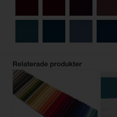
Relaterade produkter