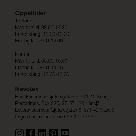
Öppettider
Telefon:
Mån-tors kl. 08.00-14.30
Lunchstängt 12.00-13.00
Fredag kl. 08.00-12.00
Kontor:
Mån-tors kl. 08.00-16.00
Fredag kl. 08.00-14.45
Lunchstängt 12.00-13.00
Nevotex
Besöksadress: Gjutaregatan 8, 571 42 Nässjö
Postadress: Box 235, SE-571 23 Nässjö
Leveransadress: Gjutaregatan 8, 571 42 Nässjö
Organisationsnummer: 556220-7752