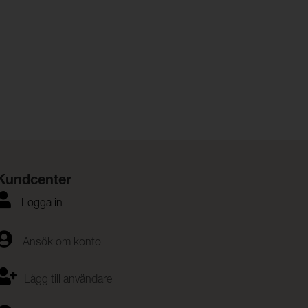
Kundcenter
Logga in
Ansök om konto
Lägg till användare