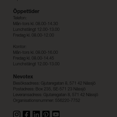
Öppettider
Telefon:
Mån-tors kl. 08.00-14.30
Lunchstängt 12.00-13.00
Fredag kl. 08.00-12.00
Kontor:
Mån-tors kl. 08.00-16.00
Fredag kl. 08.00-14.45
Lunchstängt 12.00-13.00
Nevotex
Besöksadress: Gjutaregatan 8, 571 42 Nässjö
Postadress: Box 235, SE-571 23 Nässjö
Leveransadress: Gjutaregatan 8, 571 42 Nässjö
Organisationsnummer: 556220-7752