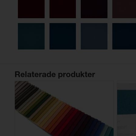
Relaterade produkter