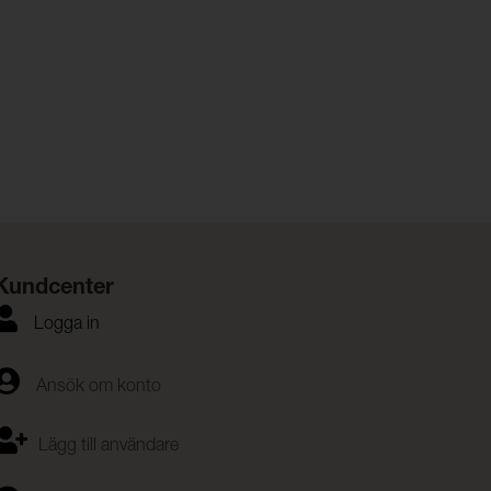
Kundcenter
Logga in
Ansök om konto
Lägg till användare