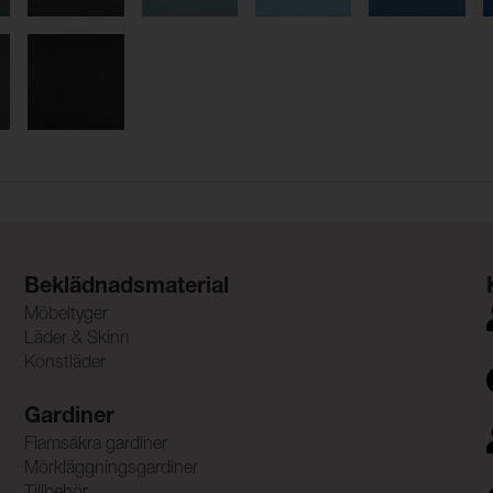
Beklädnadsmaterial
Möbeltyger
Läder & Skinn
Konstläder
Gardiner
Flamsäkra gardiner
Mörkläggningsgardiner