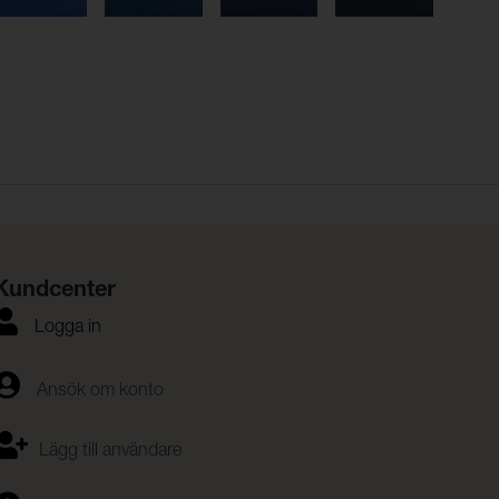
Kundcenter
Logga in
Ansök om konto
Lägg till användare