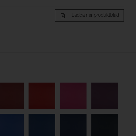
Ladda ner produktblad