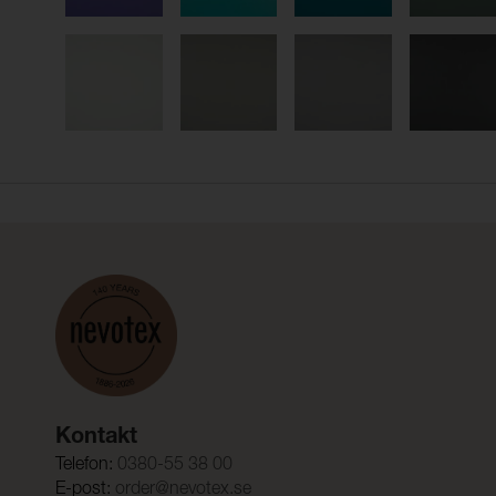
Kontakt
Telefon:
0380-55 38 00
E-post:
order@nevotex.se