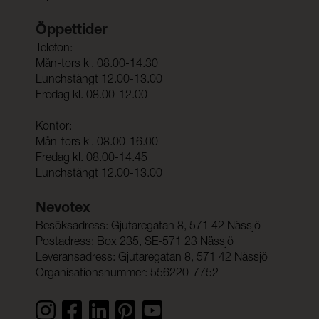
Öppettider
Telefon:
Mån-tors kl. 08.00-14.30
Lunchstängt 12.00-13.00
Fredag kl. 08.00-12.00
Kontor:
Mån-tors kl. 08.00-16.00
Fredag kl. 08.00-14.45
Lunchstängt 12.00-13.00
Nevotex
Besöksadress: Gjutaregatan 8, 571 42 Nässjö
Postadress: Box 235, SE-571 23 Nässjö
Leveransadress: Gjutaregatan 8, 571 42 Nässjö
Organisationsnummer: 556220-7752