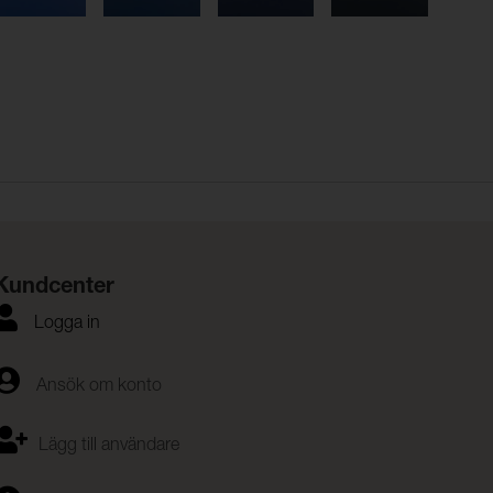
Kundcenter
Logga in
Ansök om konto
Lägg till användare