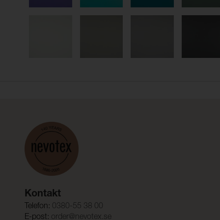
Kontakt
Telefon:
0380-55 38 00
E-post:
order@nevotex.se