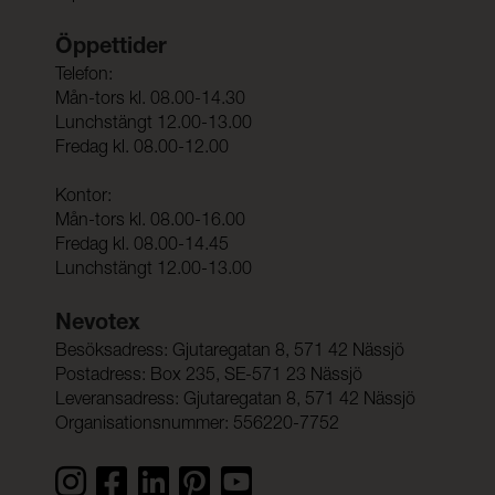
Öppettider
Telefon:
Mån-tors kl. 08.00-14.30
Lunchstängt 12.00-13.00
Fredag kl. 08.00-12.00
Kontor:
Mån-tors kl. 08.00-16.00
Fredag kl. 08.00-14.45
Lunchstängt 12.00-13.00
Nevotex
Besöksadress: Gjutaregatan 8, 571 42 Nässjö
Postadress: Box 235, SE-571 23 Nässjö
Leveransadress: Gjutaregatan 8, 571 42 Nässjö
Organisationsnummer: 556220-7752