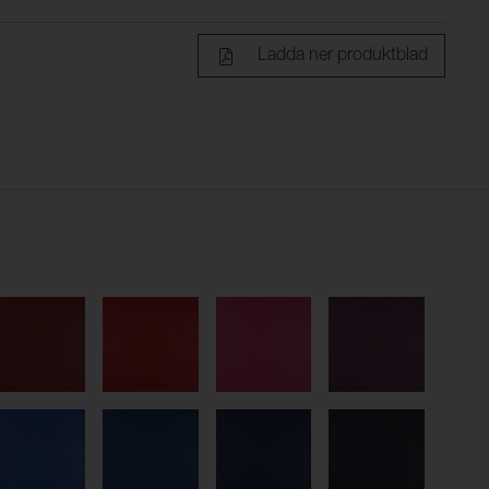
Ladda ner produktblad