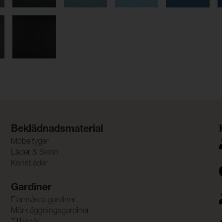
Beklädnadsmaterial
Möbeltyger
Läder & Skinn
Konstläder
Gardiner
Flamsäkra gardiner
Mörkläggningsgardiner